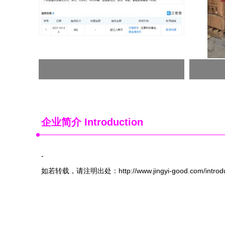
企业简介 Introduction
-
如若转载，请注明出处：http://www.jingyi-good.com/introduc