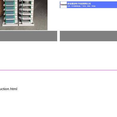
tion.html