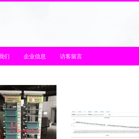
我们
企业信息
访客留言