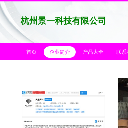
杭州景一科技有限公司
首页
企业简介
产品大全
联系