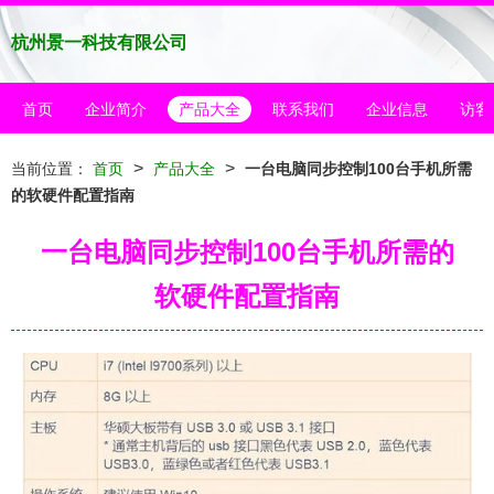
杭州景一科技有限公司
首页
企业简介
产品大全
联系我们
企业信息
访客
>
>
当前位置：
首页
产品大全
一台电脑同步控制100台手机所需
的软硬件配置指南
一台电脑同步控制100台手机所需的
软硬件配置指南