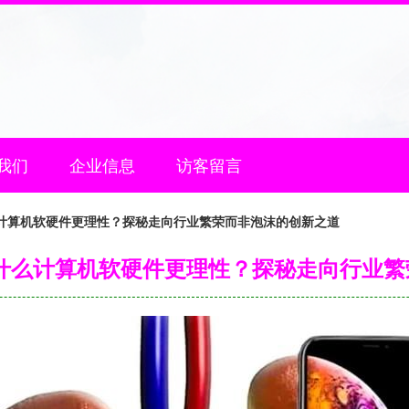
我们
企业信息
访客留言
么计算机软硬件更理性？探秘走向行业繁荣而非泡沫的创新之道
为什么计算机软硬件更理性？探秘走向行业繁