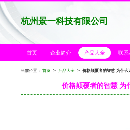
杭州景一科技有限公司
首页
企业简介
产品大全
联系
>
>
当前位置：
首页
产品大全
价格颠覆者的智慧 为什
价格颠覆者的智慧 